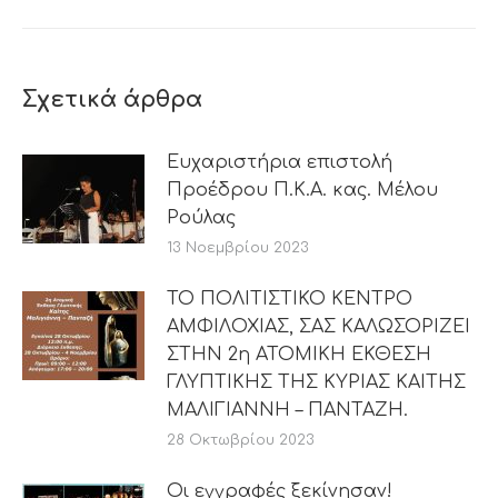
post:
Σχετικά άρθρα
Ευχαριστήρια επιστολή
Προέδρου Π.Κ.Α. κας. Μέλου
Ρούλας
13 Νοεμβρίου 2023
ΤΟ ΠΟΛΙΤΙΣΤΙΚΟ ΚΕΝΤΡΟ
ΑΜΦΙΛΟΧΙΑΣ, ΣΑΣ ΚΑΛΩΣΟΡΙΖΕΙ
ΣΤΗΝ 2η ΑΤΟΜΙΚΗ ΕΚΘΕΣΗ
ΓΛΥΠΤΙΚΗΣ ΤΗΣ ΚΥΡΙΑΣ ΚΑΙΤΗΣ
ΜΑΛΙΓΙΑΝΝΗ – ΠΑΝΤΑΖΗ.
28 Οκτωβρίου 2023
Οι εγγραφές ξεκίνησαν!