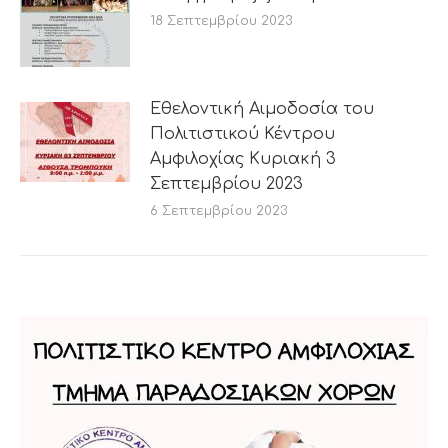
18 Σεπτεμβρίου 2023
Εθελοντική Αιμοδοσία του
Πολιτιστικού Κέντρου
Αμφιλοχίας Κυριακή 3
Σεπτεμβρίου 2023
6 Σεπτεμβρίου 2023