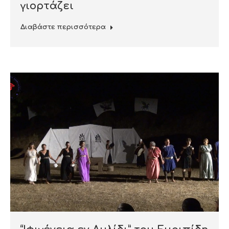
γιορτάζει
Διαβάστε περισσότερα