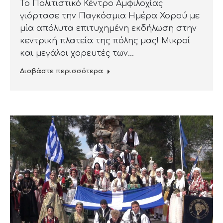
Το Πολιτιστικό Κέντρο Αμφιλοχίας
γιόρτασε την Παγκόσμια Ημέρα Χορού με
μία απόλυτα επιτυχημένη εκδήλωση στην
κεντρική πλατεία της πόλης μας! Μικροί
και μεγάλοι χορευτές των…
Διαβάστε περισσότερα