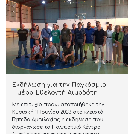
Εκδήλωση για την Παγκόσμια
Ημέρα Εθελοντή Αιμοδότη
Με επιτυχία πραγματοποιήθηκε την
Κυριακή 11 Ιουνίου 2023 στο κλειστό
Γήπεδο Αμφιλοχίας η εκδήλωση που
διοργάνωσε το Πολιτιστικό Κέντρο