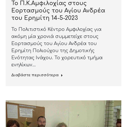
Το Π.Κ.Αμφιλοχίας στους
Εορτασμούς του Αγίου Ανδρέα
του Ερημίτη 14-5-2023
Το Πολιτιστικό Κέντρο Αμφιλοχίας για
ακόμη μία χρονιά συμμετείχε στους
Εορτασμούς του Αγίου Ανδρέα του
Ερημίτη Πολιούχου της Δημοτικής
Ενότητας Ινάχου. Το χορευτικό τμήμα
ενηλίκων…
Διαβάστε περισσότερα