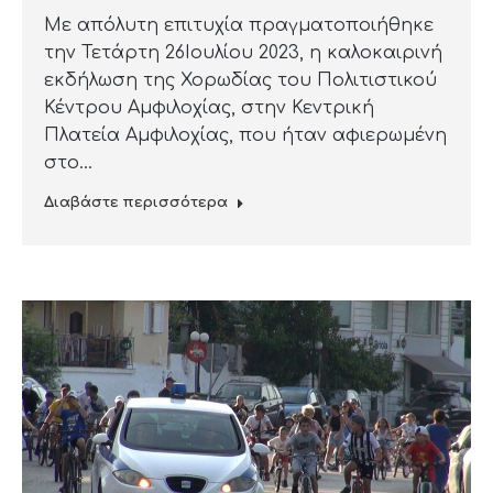
Με απόλυτη επιτυχία πραγματοποιήθηκε
την Τετάρτη 26Ιουλίου 2023, η καλοκαιρινή
εκδήλωση της Χορωδίας του Πολιτιστικού
Κέντρου Αμφιλοχίας, στην Κεντρική
Πλατεία Αμφιλοχίας, που ήταν αφιερωμένη
στο…
Διαβάστε περισσότερα