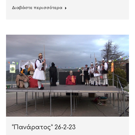
Διαβάστε περισσότερα
“Πανάρατος” 26-2-23