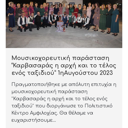
Μουσικοχορευτική παράσταση
“Καρβασαράς η αρχή και το τέλος
ενός ταξιδιού” 1ηΑυγούστου 2023
Πραγματοποιήθηκε με απόλυτη επιτυχία η
μουσικοχορευτική παράσταση
“Καρβασαράς η αρχή και το τέλος ενός
ταξιδιού” που διοργάνωσε το Πολιτιστικό
Κέντρο Αμφιλοχίας. Θα θέλαμε να
ευχαριστήσουμε…