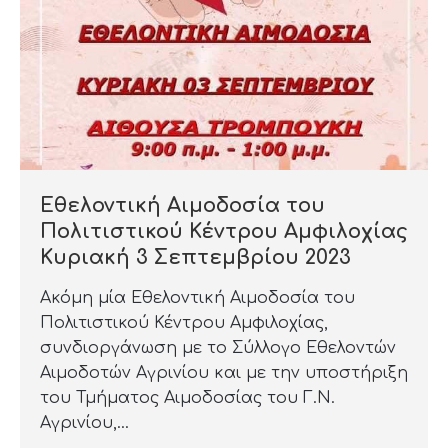
Εθελοντική Αιμοδοσία του
Πολιτιστικού Κέντρου Αμφιλοχίας
Κυριακή 3 Σεπτεμβρίου 2023
Ακόμη μία Εθελοντική Αιμοδοσία του
Πολιτιστικού Κέντρου Αμφιλοχίας,
συνδιοργάνωση με το Σύλλογο Εθελοντών
Αιμοδοτών Αγρινίου και με την υποστήριξη
του Τμήματος Αιμοδοσίας του Γ.Ν.
Αγρινίου,…