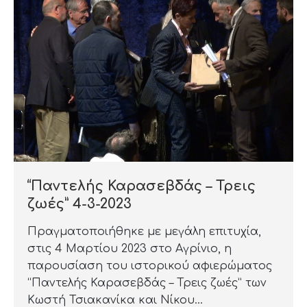
“Παντελής Καρασεβδάς – Τρεις
ζωές” 4-3-2023
Πραγματοποιήθηκε με μεγάλη επιτυχία,
στις 4 Μαρτίου 2023 στο Αγρίνιο, η
παρουσίαση του ιστορικού αφιερώματος
“Παντελής Καρασεβδάς – Τρεις ζωές” των
Κωστή Τσιακανίκα και Νίκου…