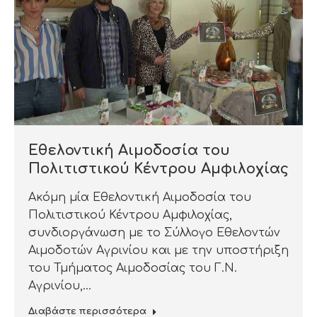
Εθελοντική Αιμοδοσία του
Πολιτιστικού Κέντρου Αμφιλοχίας
Ακόμη μία Εθελοντική Αιμοδοσία του
Πολιτιστικού Κέντρου Αμφιλοχίας,
συνδιοργάνωση με το Σύλλογο Εθελοντών
Αιμοδοτών Αγρινίου και με την υποστήριξη
του Τμήματος Αιμοδοσίας του Γ.Ν.
Αγρινίου,…
Διαβάστε περισσότερα