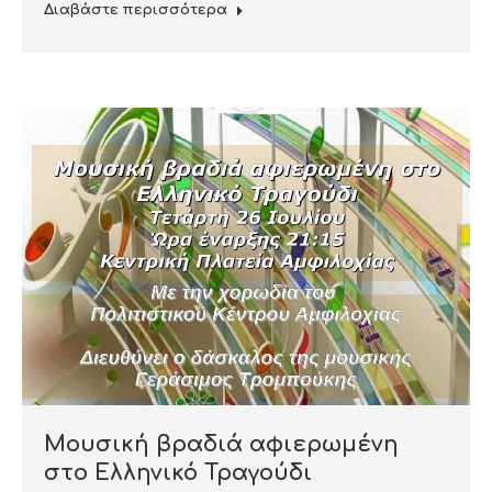
Διαβάστε περισσότερα
Μουσική βραδιά αφιερωμένη
στο Ελληνικό Τραγούδι