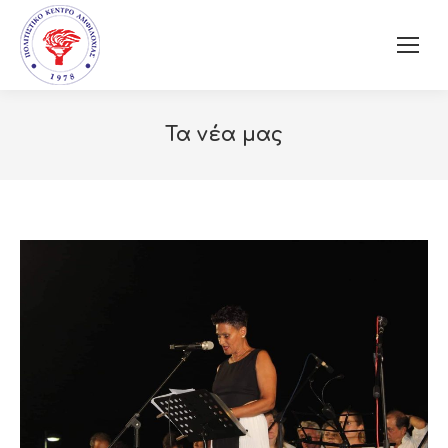
Τα νέα μας