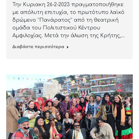
Την Κυριακη 26-2-2023 πραγματοποιήθηκε
με απόλυτη επιτυχία, το πρωτότυπο λαϊκό
δρώμενο “Πανάρατος” από τη θεατρική
ομάδα του Πολιτιστικού Κέντρου
Αμφιλοχίας. Μετά την άλωση της Κρήτης,…
Διαβάστε περισσότερα