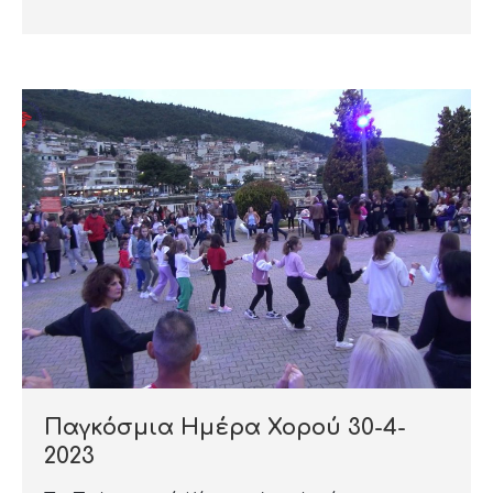
Παγκόσμια Ημέρα Χορού 30-4-
2023