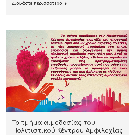
Διαβάστε περισσότερα
Το τμήμα αιμοδοσίας του
Πολιτιστικού Κέντρου Αμφιλοχίας