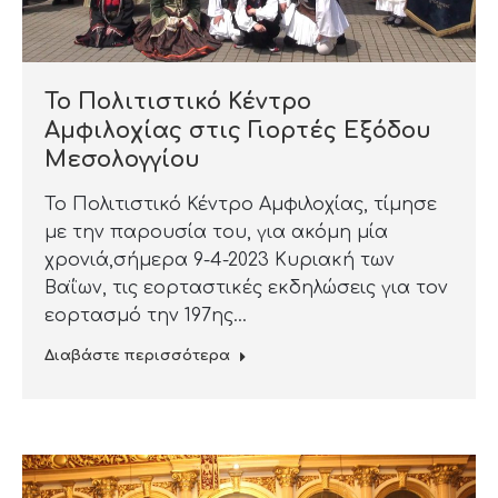
Το Πολιτιστικό Κέντρο
Αμφιλοχίας στις Γιορτές Εξόδου
Μεσολογγίου
Το Πολιτιστικό Κέντρο Αμφιλοχίας, τίμησε
με την παρουσία του, για ακόμη μία
χρονιά,σήμερα 9-4-2023 Κυριακή των
Βαΐων, τις εορταστικές εκδηλώσεις για τον
εορτασμό την 197ης…
Διαβάστε περισσότερα