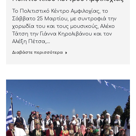
Το Πολιτιστικό Κέντρο Αμφιλοχίας, το
Σάββατο 25 Μαρτίου, με συντροφιά την
χορωδία του και τους μουσικούς, Αλέκο
Τάτση την Γιάννα Κηρολιβάνου και τον
Αλέξη Πέτσα,…
Διαβάστε περισσότερα