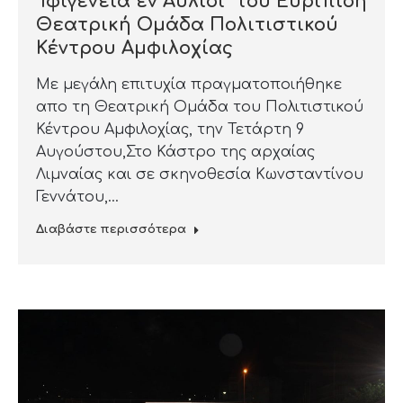
“Ιφιγένεια εν Αυλίδι” του Ευριπίδη
Θεατρική Ομάδα Πολιτιστικού
Κέντρου Αμφιλοχίας
Με μεγάλη επιτυχία πραγματοποιήθηκε
απο τη Θεατρική Ομάδα του Πολιτιστικού
Κέντρου Αμφιλοχίας, την Τετάρτη 9
Αυγούστου,Στο Κάστρο της αρχαίας
Λιμναίας και σε σκηνοθεσία Κωνσταντίνου
Γεννάτου,…
Διαβάστε περισσότερα