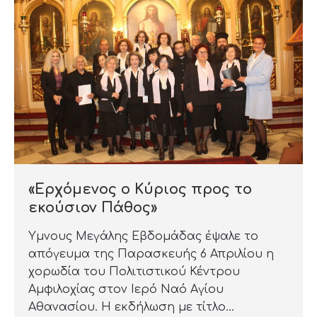
«Ερχόμενος ο Κύριος προς το
εκούσιον Πάθος»
Ύμνους Μεγάλης Εβδομάδας έψαλε το
απόγευμα της Παρασκευής 6 Απριλίου η
χορωδία του Πολιτιστικού Κέντρου
Αμφιλοχίας στον Ιερό Ναό Αγίου
Αθανασίου. Η εκδήλωση με τίτλο…