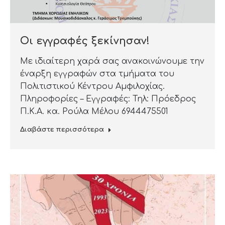
Οι εγγραφές ξεκίνησαν!
Με ιδιαίτερη χαρά σας ανακοινώνουμε την
έναρξη εγγραφών στα τμήματα του
Πολιτιστικού Κέντρου Αμφιλοχίας.
Πληροφορίες – Εγγραφές: Τηλ: Πρόεδρος
Π.Κ.Α. κα. Ρούλα Μέλου 6944475501
Διαβάστε περισσότερα