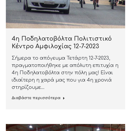
4η Ποδηλατοβόλτα Πολιτιστικό
Κέντρο Αμφιλοχίας 12-7-2023
Σήμερα το απόγευμα Τετάρτη 12-7-2023,
πραγματοποιήθηκε με απόλυτη επιτυχία η
4η Ποδηλατοβόλτα στην πόλη μας! Είναι
ιδιαίτερη η χαρά μας που για 4η χρονιά
στηρίζουμε…
Διαβάστε περισσότερα