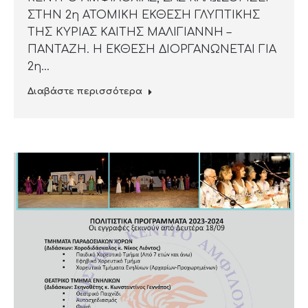
ΣΤΗΝ 2η ΑΤΟΜΙΚΗ ΕΚΘΕΣΗ ΓΛΥΠΤΙΚΗΣ
ΤΗΣ ΚΥΡΙΑΣ ΚΑΙΤΗΣ ΜΑΛΙΓΙΑΝΝΗ –
ΠΑΝΤΑΖΗ. Η ΕΚΘΕΣΗ ΔΙΟΡΓΑΝΩΝΕΤΑΙ ΓΙΑ
2η…
Διαβάστε περισσότερα