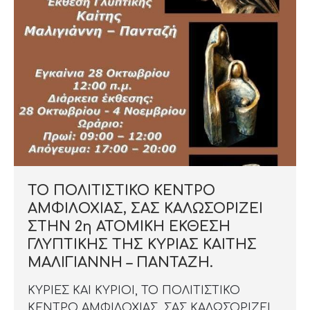
ΤΟ ΠΟΛΙΤΙΣΤΙΚΟ ΚΕΝΤΡΟ
ΑΜΦΙΛΟΧΙΑΣ, ΣΑΣ ΚΑΛΩΣΟΡΙΖΕΙ
ΣΤΗΝ 2η ΑΤΟΜΙΚΗ ΕΚΘΕΣΗ
ΓΛΥΠΤΙΚΗΣ ΤΗΣ ΚΥΡΙΑΣ ΚΑΙΤΗΣ
ΜΑΛΙΓΙΑΝΝΗ – ΠΑΝΤΑΖΗ.
ΚΥΡΙΕΣ ΚΑΙ ΚΥΡΙΟΙ, ΤΟ ΠΟΛΙΤΙΣΤΙΚΟ
ΚΕΝΤΡΟ ΑΜΦΙΛΟΧΙΑΣ, ΣΑΣ ΚΑΛΩΣΟΡΙΖΕΙ