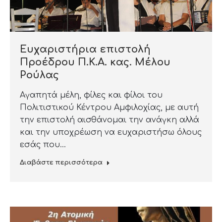
Ευχαριστήρια επιστολή
Προέδρου Π.Κ.Α. κας. Μέλου
Ρούλας
Αγαπητά μέλη, φίλες και φίλοι του
Πολιτιστικού Κέντρου Αμφιλοχίας, με αυτή
την επιστολή αισθάνομαι την ανάγκη αλλά
και την υποχρέωση να ευχαριστήσω όλους
εσάς που…
Διαβάστε περισσότερα