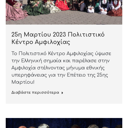
25η Μαρτίου 2023 Πολιτιστικό
Kέντρο Aμφιλοχίας
Το Πολιτιστικό Κέντρο Αμφιλοχίας ύψωσε
την Ελληνική σημαία και παρέλασε στην
Αμφιλοχία στέλνοντας μήνυμα εθνικής
υπερηφάνειας για την Επέτειο της 25ης
Μαρτίου!
Διαβάστε περισσότερα