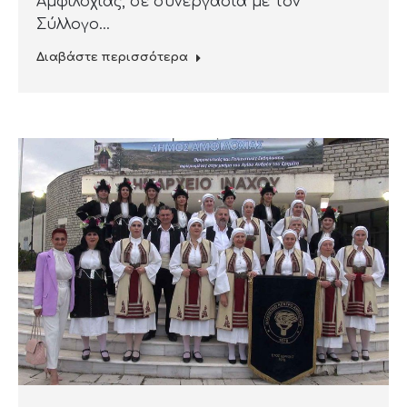
Αμφιλοχίας, σε συνεργασία με τον
Σύλλογο…
Διαβάστε περισσότερα