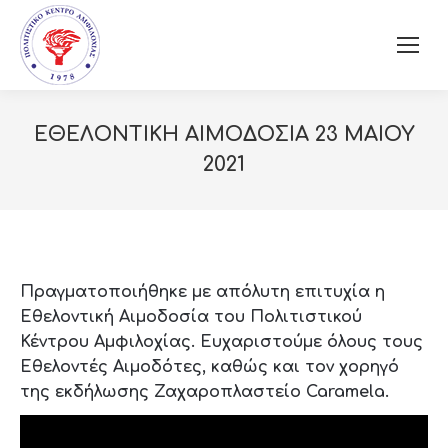
ΕΘΕΛΟΝΤΙΚΗ ΑΙΜΟΔΟΣΙΑ 23 ΜΑΙΟΥ
2021
Πραγματοποιήθηκε με απόλυτη επιτυχία η
Εθελοντική Αιμοδοσία του Πολιτιστικού
Κέντρου Αμφιλοχίας. Ευχαριστούμε όλους τους
Εθελοντές Αιμοδότες, καθώς και τον χορηγό
της εκδήλωσης Ζαχαροπλαστείο Caramela.