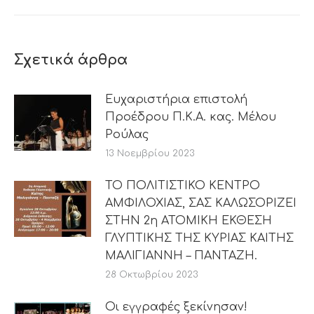
post:
Σχετικά άρθρα
Ευχαριστήρια επιστολή
Προέδρου Π.Κ.Α. κας. Μέλου
Ρούλας
13 Νοεμβρίου 2023
ΤΟ ΠΟΛΙΤΙΣΤΙΚΟ ΚΕΝΤΡΟ
ΑΜΦΙΛΟΧΙΑΣ, ΣΑΣ ΚΑΛΩΣΟΡΙΖΕΙ
ΣΤΗΝ 2η ΑΤΟΜΙΚΗ ΕΚΘΕΣΗ
ΓΛΥΠΤΙΚΗΣ ΤΗΣ ΚΥΡΙΑΣ ΚΑΙΤΗΣ
ΜΑΛΙΓΙΑΝΝΗ – ΠΑΝΤΑΖΗ.
28 Οκτωβρίου 2023
Οι εγγραφές ξεκίνησαν!