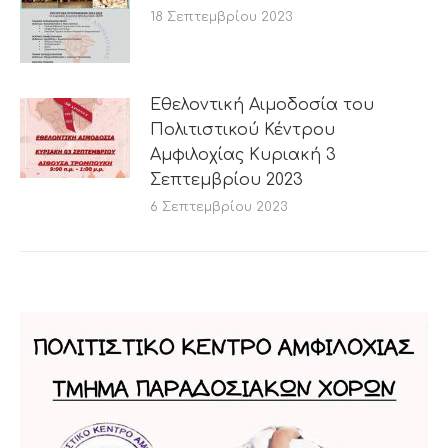
18 Σεπτεμβρίου 2023
Εθελοντική Αιμοδοσία του
Πολιτιστικού Κέντρου
Αμφιλοχίας Κυριακή 3
Σεπτεμβρίου 2023
6 Σεπτεμβρίου 2023