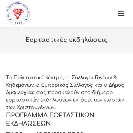
Εορταστικές εκδηλώσεις
Το
Πολιτιστικό Κέντρο
, οι
Σύλλογοι Γονέων &
Κηδεμόνων
, ο
Εμπορικός Σύλλογος
και ο
Δήμος
Αμφιλοχίας
σας προσκαλούν στο διήμερο
εορταστικών εκδηλώσεων εν’ όψει των γιορτών
των Χριστουγέννων.
ΠΡΟΓΡΑΜΜΑ ΕΟΡΤΑΣΤΙΚΩΝ
ΕΚΔΗΛΩΣΕΩΝ