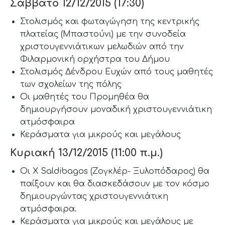
Σάββατο 12/12/2015 (17:30)
Στολισμός και φωταγώγηση της κεντρικής
πλατείας (Μπαστούνι) με την συνοδεία
χριστουγεννιάτικων μελωδιών από την
Φιλαρμονική ορχήστρα του Δήμου
Στολισμός Δένδρου Ευχών από τους μαθητές
των σχολείων της πόλης
Οι μαθητές του Προμηθέα θα
δημιουργήσουν μοναδική χριστουγεννιάτικη
ατμόσφαιρα
Κεράσματα για μικρούς και μεγάλους
Κυριακή 13/12/2015 (11:00 π.μ.)
Οι X Saldibagos (Ζογκλέρ- Ξυλοπόδαρος) θα
παίξουν και θα διασκεδάσουν με τον κόσμο
δημιουργώντας χριστουγεννιάτικη
ατμόσφαιρα.
Κεράσματα για μικρούς και μεγάλους με