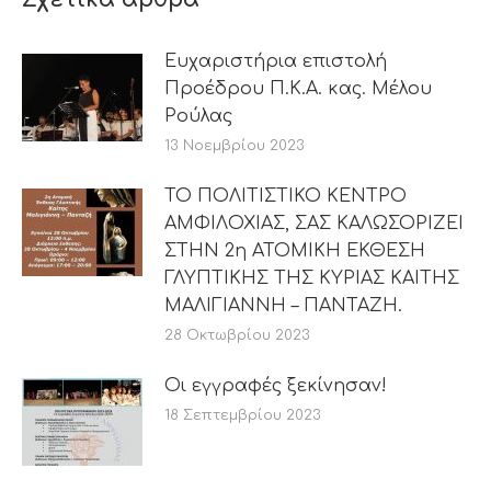
Ευχαριστήρια επιστολή
Προέδρου Π.Κ.Α. κας. Μέλου
Ρούλας
13 Νοεμβρίου 2023
ΤΟ ΠΟΛΙΤΙΣΤΙΚΟ ΚΕΝΤΡΟ
ΑΜΦΙΛΟΧΙΑΣ, ΣΑΣ ΚΑΛΩΣΟΡΙΖΕΙ
ΣΤΗΝ 2η ΑΤΟΜΙΚΗ ΕΚΘΕΣΗ
ΓΛΥΠΤΙΚΗΣ ΤΗΣ ΚΥΡΙΑΣ ΚΑΙΤΗΣ
ΜΑΛΙΓΙΑΝΝΗ – ΠΑΝΤΑΖΗ.
28 Οκτωβρίου 2023
Οι εγγραφές ξεκίνησαν!
18 Σεπτεμβρίου 2023