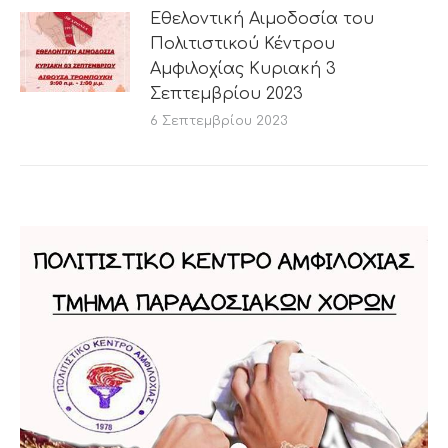
Εθελοντική Αιμοδοσία του
Πολιτιστικού Κέντρου
Αμφιλοχίας Κυριακή 3
Σεπτεμβρίου 2023
6 Σεπτεμβρίου 2023