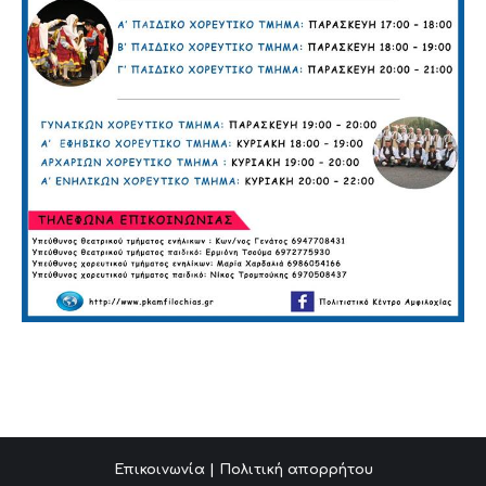
Επικοινωνία
|
Πολιτική απορρήτου