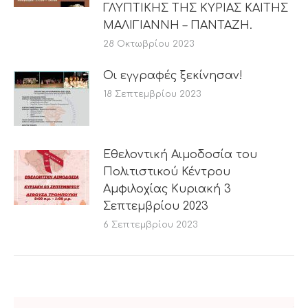
ΓΛΥΠΤΙΚΗΣ ΤΗΣ ΚΥΡΙΑΣ ΚΑΙΤΗΣ
ΜΑΛΙΓΙΑΝΝΗ – ΠΑΝΤΑΖΗ.
28 Οκτωβρίου 2023
Οι εγγραφές ξεκίνησαν!
18 Σεπτεμβρίου 2023
Εθελοντική Αιμοδοσία του
Πολιτιστικού Κέντρου
Αμφιλοχίας Κυριακή 3
Σεπτεμβρίου 2023
6 Σεπτεμβρίου 2023