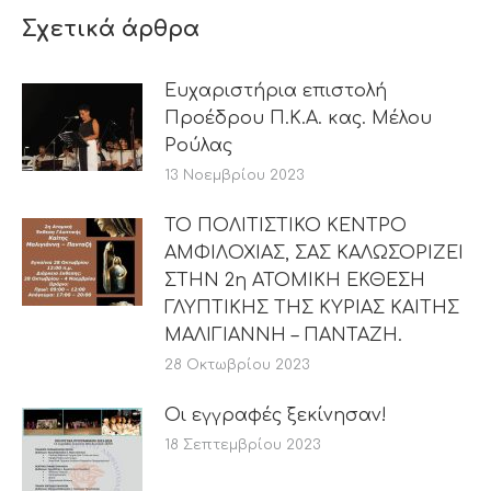
Σχετικά άρθρα
Ευχαριστήρια επιστολή
Προέδρου Π.Κ.Α. κας. Μέλου
Ρούλας
13 Νοεμβρίου 2023
ΤΟ ΠΟΛΙΤΙΣΤΙΚΟ ΚΕΝΤΡΟ
ΑΜΦΙΛΟΧΙΑΣ, ΣΑΣ ΚΑΛΩΣΟΡΙΖΕΙ
ΣΤΗΝ 2η ΑΤΟΜΙΚΗ ΕΚΘΕΣΗ
ΓΛΥΠΤΙΚΗΣ ΤΗΣ ΚΥΡΙΑΣ ΚΑΙΤΗΣ
ΜΑΛΙΓΙΑΝΝΗ – ΠΑΝΤΑΖΗ.
28 Οκτωβρίου 2023
Οι εγγραφές ξεκίνησαν!
18 Σεπτεμβρίου 2023