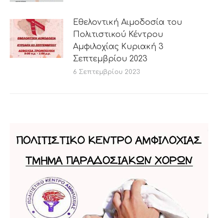
Εθελοντική Αιμοδοσία του
Πολιτιστικού Κέντρου
Αμφιλοχίας Κυριακή 3
Σεπτεμβρίου 2023
6 Σεπτεμβρίου 2023