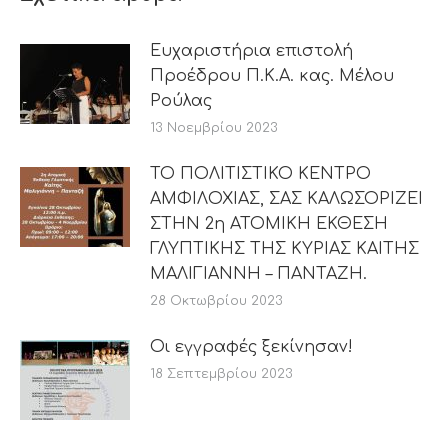
Ευχαριστήρια επιστολή
Προέδρου Π.Κ.Α. κας. Μέλου
Ρούλας
13 Νοεμβρίου 2023
ΤΟ ΠΟΛΙΤΙΣΤΙΚΟ ΚΕΝΤΡΟ
ΑΜΦΙΛΟΧΙΑΣ, ΣΑΣ ΚΑΛΩΣΟΡΙΖΕΙ
ΣΤΗΝ 2η ΑΤΟΜΙΚΗ ΕΚΘΕΣΗ
ΓΛΥΠΤΙΚΗΣ ΤΗΣ ΚΥΡΙΑΣ ΚΑΙΤΗΣ
ΜΑΛΙΓΙΑΝΝΗ – ΠΑΝΤΑΖΗ.
28 Οκτωβρίου 2023
Οι εγγραφές ξεκίνησαν!
18 Σεπτεμβρίου 2023