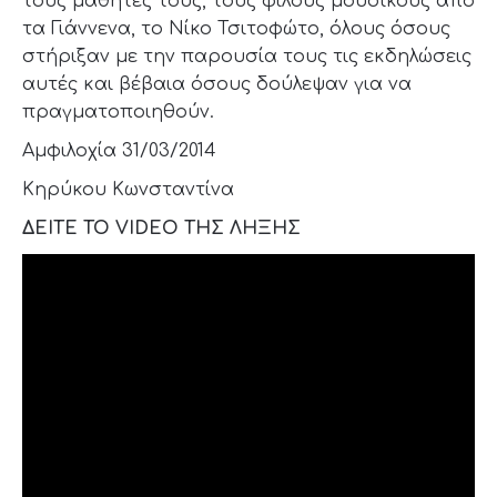
τους μαθητές τους, τους φίλους μουσικούς από
τα Γιάννενα, το Νίκο Τσιτοφώτο, όλους όσους
στήριξαν με την παρουσία τους τις εκδηλώσεις
αυτές και βέβαια όσους δούλεψαν για να
πραγματοποιηθούν.
Αμφιλοχία 31/03/2014
Κηρύκου Κωνσταντίνα
ΔΕΙΤΕ ΤΟ VIDEO ΤΗΣ ΛΗΞΗΣ