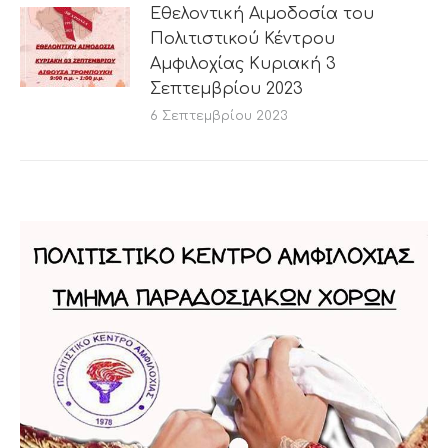
Εθελοντική Αιμοδοσία του
Πολιτιστικού Κέντρου
Αμφιλοχίας Κυριακή 3
Σεπτεμβρίου 2023
6 Σεπτεμβρίου 2023