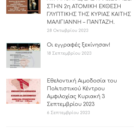
ΣΤΗΝ 2η ΑΤΟΜΙΚΗ ΕΚΘΕΣΗ
ΓΛΥΠΤΙΚΗΣ ΤΗΣ ΚΥΡΙΑΣ ΚΑΙΤΗΣ
ΜΑΛΙΓΙΑΝΝΗ – ΠΑΝΤΑΖΗ.
28 Οκτωβρίου 2023
Οι εγγραφές ξεκίνησαν!
18 Σεπτεμβρίου 2023
Εθελοντική Αιμοδοσία του
Πολιτιστικού Κέντρου
Αμφιλοχίας Κυριακή 3
Σεπτεμβρίου 2023
6 Σεπτεμβρίου 2023