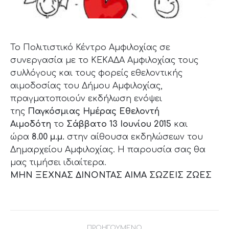
Το Πολιτιστικό Κέντρο Αμφιλοχίας σε
συνεργασία με το ΚΕΚΑΔΑ Αμφιλοχίας τους
συλλόγους και τους φορείς εθελοντικής
αιμοδοσίας του Δήμου Αμφιλοχίας,
πραγματοποιούν εκδήλωση ενόψει
της
Παγκόσμιας Ημέρας Εθελοντή
Αιμοδότη
το
Σάββατο 13 Ιουνίου 2015
και
ώρα
8.00 μ.μ.
στην αίθουσα εκδηλώσεων του
Δημαρχείου Αμφιλοχίας. Η παρουσία σας θα
μας τιμήσει ιδιαίτερα.
ΜΗΝ ΞΕΧΝΑΣ ΔΙΝΟΝΤΑΣ ΑΙΜΑ ΣΩΖΕΙΣ ΖΩΕΣ
Post
ΠΡΟΗΓΟΥΜΕΝΟ