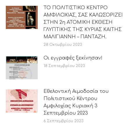
ΤΟ ΠΟΛΙΤΙΣΤΙΚΟ ΚΕΝΤΡΟ
ΑΜΦΙΛΟΧΙΑΣ, ΣΑΣ ΚΑΛΩΣΟΡΙΖΕΙ
ΣΤΗΝ 2η ΑΤΟΜΙΚΗ ΕΚΘΕΣΗ
ΓΛΥΠΤΙΚΗΣ ΤΗΣ ΚΥΡΙΑΣ ΚΑΙΤΗΣ
ΜΑΛΙΓΙΑΝΝΗ – ΠΑΝΤΑΖΗ.
28 Οκτωβρίου 2023
Οι εγγραφές ξεκίνησαν!
18 Σεπτεμβρίου 2023
Εθελοντική Αιμοδοσία του
Πολιτιστικού Κέντρου
Αμφιλοχίας Κυριακή 3
Σεπτεμβρίου 2023
6 Σεπτεμβρίου 2023