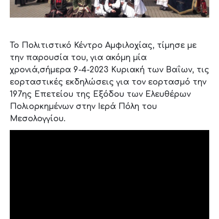
Το Πολιτιστικό Κέντρο Αμφιλοχίας, τίμησε με
την παρουσία του, για ακόμη μία
χρονιά,σήμερα 9-4-2023 Κυριακή των Βαΐων, τις
εορταστικές εκδηλώσεις για τον εορτασμό την
197ης Επετείου της Εξόδου των Ελευθέρων
Πολιορκημένων στην Ιερά Πόλη του
Μεσολογγίου.