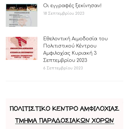
Οι εγγραφές ξεκίνησαν!
18 Σεπτεμβρίου 2023
Εθελοντική Αιμοδοσία του
Πολιτιστικού Κέντρου
Αμφιλοχίας Κυριακή 3
Σεπτεμβρίου 2023
6 Σεπτεμβρίου 2023