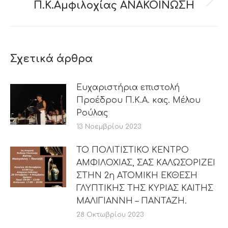
Π.Κ.Αμφιλοχίας ΑΝΑΚΟΙΝΩΣΗ
Next
post:
Σχετικά άρθρα
Ευχαριστήρια επιστολή
Προέδρου Π.Κ.Α. κας. Μέλου
Ρούλας
13 Νοεμβρίου 2023
ΤΟ ΠΟΛΙΤΙΣΤΙΚΟ ΚΕΝΤΡΟ
ΑΜΦΙΛΟΧΙΑΣ, ΣΑΣ ΚΑΛΩΣΟΡΙΖΕΙ
ΣΤΗΝ 2η ΑΤΟΜΙΚΗ ΕΚΘΕΣΗ
ΓΛΥΠΤΙΚΗΣ ΤΗΣ ΚΥΡΙΑΣ ΚΑΙΤΗΣ
ΜΑΛΙΓΙΑΝΝΗ – ΠΑΝΤΑΖΗ.
28 Οκτωβρίου 2023