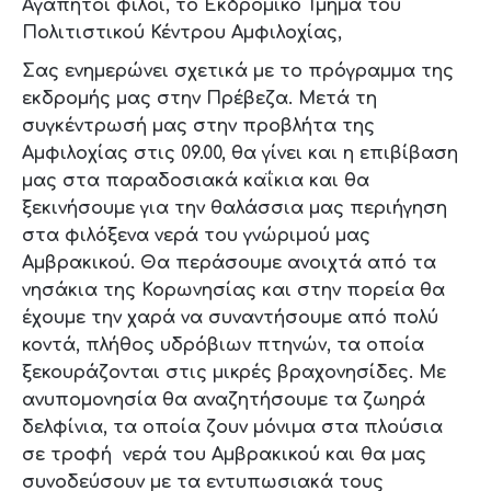
Αγαπητοί φίλοι, το Εκδρομικό Τμήμα του
Πολιτιστικού Κέντρου Αμφιλοχίας,
Σας ενημερώνει σχετικά με το πρόγραμμα της
εκδρομής μας στην Πρέβεζα. Μετά τη
συγκέντρωσή μας στην προβλήτα της
Αμφιλοχίας στις 09.00, θα γίνει και η επιβίβαση
μας στα παραδοσιακά καΐκια και θα
ξεκινήσουμε για την θαλάσσια μας περιήγηση
στα φιλόξενα νερά του γνώριμού μας
Αμβρακικού. Θα περάσουμε ανοιχτά από τα
νησάκια της Κορωνησίας και στην πορεία θα
έχουμε την χαρά να συναντήσουμε από πολύ
κοντά, πλήθος υδρόβιων πτηνών, τα οποία
ξεκουράζονται στις μικρές βραχονησίδες. Με
ανυπομονησία θα αναζητήσουμε τα ζωηρά
δελφίνια, τα οποία ζουν μόνιμα στα πλούσια
σε τροφή νερά του Αμβρακικού και θα μας
συνοδεύσουν με τα εντυπωσιακά τους