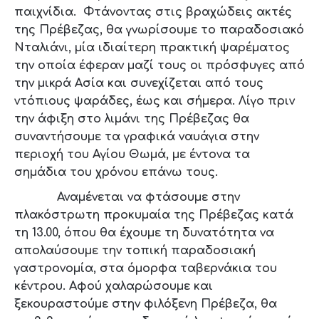
παιχνίδια. Φτάνοντας στις βραχώδεις ακτές
της Πρέβεζας, θα γνωρίσουμε το παραδοσιακό
Νταλιάνι, μία ιδιαίτερη πρακτική ψαρέματος
την οποία έφεραν μαζί τους οι πρόσφυγες από
την μικρά Ασία και συνεχίζεται από τους
ντόπιους ψαράδες, έως και σήμερα. Λίγο πριν
την άφιξη στο λιμάνι της Πρέβεζας θα
συναντήσουμε τα γραφικά ναυάγια στην
περιοχή του Αγίου Θωμά, με έντονα τα
σημάδια του χρόνου επάνω τους.
Αναμένεται να φτάσουμε στην
πλακόστρωτη προκυμαία της Πρέβεζας κατά
τη 13.00, όπου θα έχουμε τη δυνατότητα να
απολαύσουμε την τοπική παραδοσιακή
γαστρονομία, στα όμορφα ταβερνάκια του
κέντρου. Αφού χαλαρώσουμε και
ξεκουραστούμε στην φιλόξενη Πρέβεζα, θα