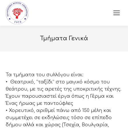
Τμήματα Γενικά
Τα τμήματα του συλλόγου είναι:
• Θεατρικό, “ταξίδι” στο μαγικό κόσμο του
θεάτρου, με τις αρετές της υποκριτικής τέχνης.
Έχουν παρουσιαστεί έργα όπως η Γέρμα και
Ένας ήρωας με παντούφλες
• Χορευτικό, αριθμεί πάνω από 150 μέλη και
συμμετέχει σε εκδηλώσεις τόσο σε επίπεδο
δήμου αλλά και χώρας (Τσεχία, Βουλγαρία,