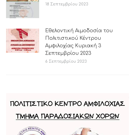
18 Σεπτεμβρίου 2023
Εθελοντική Αιμοδοσία του
Πολιτιστικού Κέντρου
Αμφιλοχίας Κυριακή 3
Σεπτεμβρίου 2023
6 Σεπτεμβρίου 2023