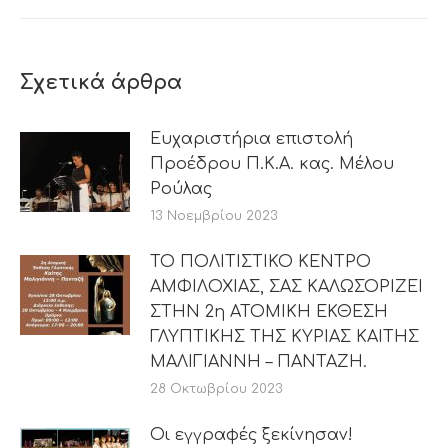
Σχετικά άρθρα
Ευχαριστήρια επιστολή
Προέδρου Π.Κ.Α. κας. Μέλου
Ρούλας
13 Νοεμβρίου 2023
ΤΟ ΠΟΛΙΤΙΣΤΙΚΟ ΚΕΝΤΡΟ
ΑΜΦΙΛΟΧΙΑΣ, ΣΑΣ ΚΑΛΩΣΟΡΙΖΕΙ
ΣΤΗΝ 2η ΑΤΟΜΙΚΗ ΕΚΘΕΣΗ
ΓΛΥΠΤΙΚΗΣ ΤΗΣ ΚΥΡΙΑΣ ΚΑΙΤΗΣ
ΜΑΛΙΓΙΑΝΝΗ – ΠΑΝΤΑΖΗ.
28 Οκτωβρίου 2023
Οι εγγραφές ξεκίνησαν!