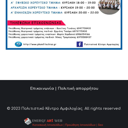
Επικοινωνία
|
Πολιτική απορρήτου
© 2023 Πολιτιστικό Κέντρο Αμφιλοχίας. All rights reserved.