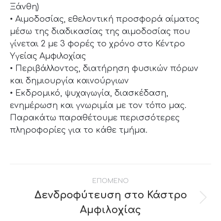
Ξάνθη)
• Αιμοδοσίας, εθελοντική προσφορά αίματος
μέσω της διαδικασίας της αιμοδοσίας που
γίνεται 2 με 3 φορές το χρόνο στο Κέντρο
Υγείας Αμφιλοχίας
• Περιβάλλοντος, διατήρηση φυσικών πόρων
και δημιουργία καινούργιων
• Εκδρομικό, ψυχαγωγία, διασκέδαση,
ενημέρωση και γνωριμία με τον τόπο μας.
Παρακάτω παραθέτουμε περισσότερες
πληροφορίες για το κάθε τμήμα.
Post
ΕΠΟΜΕΝΟ
navigation
Δενδροφύτευση στο Κάστρο
Next
Αμφιλοχίας
post: