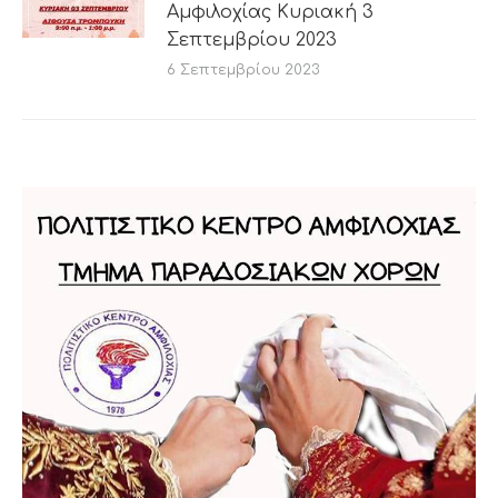
Αμφιλοχίας Κυριακή 3
Σεπτεμβρίου 2023
6 Σεπτεμβρίου 2023