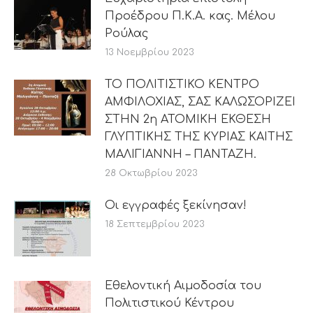
Προέδρου Π.Κ.Α. κας. Μέλου
Ρούλας
13 Νοεμβρίου 2023
ΤΟ ΠΟΛΙΤΙΣΤΙΚΟ ΚΕΝΤΡΟ
ΑΜΦΙΛΟΧΙΑΣ, ΣΑΣ ΚΑΛΩΣΟΡΙΖΕΙ
ΣΤΗΝ 2η ΑΤΟΜΙΚΗ ΕΚΘΕΣΗ
ΓΛΥΠΤΙΚΗΣ ΤΗΣ ΚΥΡΙΑΣ ΚΑΙΤΗΣ
ΜΑΛΙΓΙΑΝΝΗ – ΠΑΝΤΑΖΗ.
28 Οκτωβρίου 2023
Οι εγγραφές ξεκίνησαν!
18 Σεπτεμβρίου 2023
Εθελοντική Αιμοδοσία του
Πολιτιστικού Κέντρου