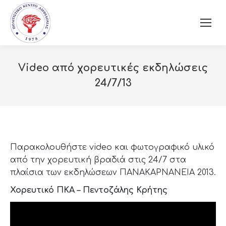
Video από χορευτικές εκδηλώσεις
24/7/13
Παρακολουθήστε video και φωτογραφικό υλικό
από την χορευτική βραδιά στις 24/7 στα
πλαίσια των εκδηλώσεων ΠΑΝΑΚΑΡΝΑΝΕΙΑ 2013.
Χορευτικό ΠΚΑ – Πεντοζάλης Κρήτης