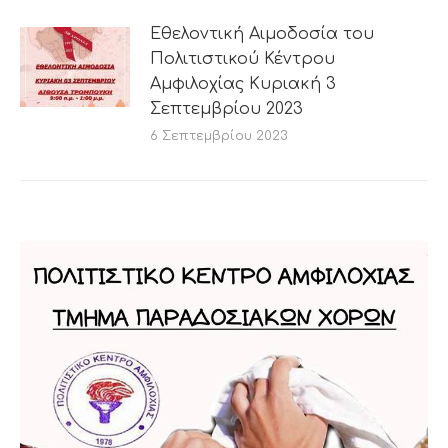
Εθελοντική Αιμοδοσία του
Πολιτιστικού Κέντρου
Αμφιλοχίας Κυριακή 3
Σεπτεμβρίου 2023
6 Σεπτεμβρίου 2023