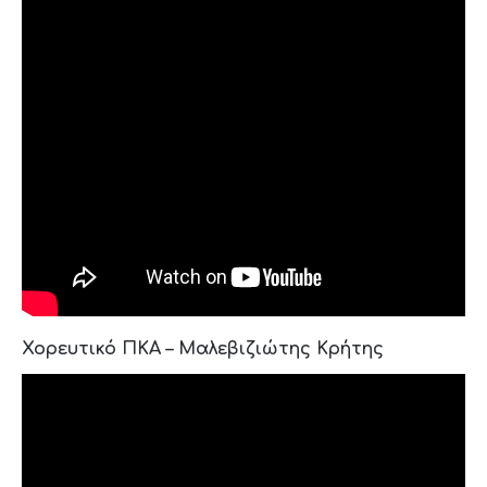
Χορευτικό ΠΚΑ – Μαλεβιζιώτης Κρήτης