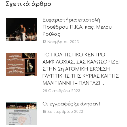
Σχετικά άρθρα
Ευχαριστήρια επιστολή
Προέδρου Π.Κ.Α. κας. Μέλου
Ρούλας
13 Νοεμβρίου 2023
ΤΟ ΠΟΛΙΤΙΣΤΙΚΟ ΚΕΝΤΡΟ
ΑΜΦΙΛΟΧΙΑΣ, ΣΑΣ ΚΑΛΩΣΟΡΙΖΕΙ
ΣΤΗΝ 2η ΑΤΟΜΙΚΗ ΕΚΘΕΣΗ
ΓΛΥΠΤΙΚΗΣ ΤΗΣ ΚΥΡΙΑΣ ΚΑΙΤΗΣ
ΜΑΛΙΓΙΑΝΝΗ – ΠΑΝΤΑΖΗ.
28 Οκτωβρίου 2023
Οι εγγραφές ξεκίνησαν!
18 Σεπτεμβρίου 2023