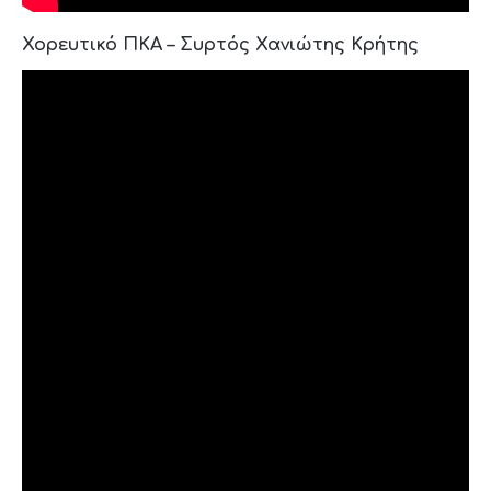
Χορευτικό ΠΚΑ – Συρτός Χανιώτης Κρήτης