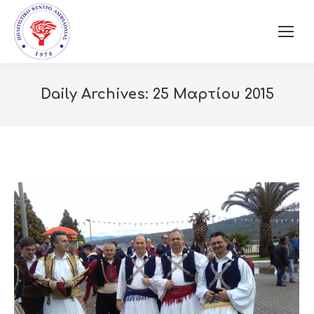
Daily Archives:
25 Μαρτίου 2015