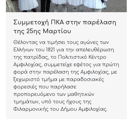
Συμμετοχή ΠΚΑ στην παρέλαση
της 25ης Μαρτίου
Θέλοντας να τιμήσει τους αγώνες των
Ελλήνων του 1821 για την απελευθέρωση
της πατρίδας, το Πολιτιστικό Κέντρο
Αμφιλοχίας, συμμετείχε εφέτος για πρώτη
φορά στην παρέλαση της Αμφιλοχίας, με
ξεχωριστό τμήμα με παραδοσιακές
φορεσιές που παρήλασε
προπορευόμενο των μαθητικών
τμημάτων, υπό τους ήχους της
Φιλαρμονικής του Δήμου Αμφιλοχίας.