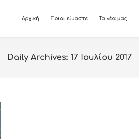
Αρχική
Ποιοι είμαστε
Τα νέα μας
Daily Archives:
17 Ιουλίου 2017