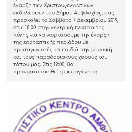
έναρξη των Χριστουγεννιάτικων
εκδηλώσεων του Δήμου Αμφιλοχίας, σας
προσκαλεί το Σάββατο 7 Δεκεμβρίου 2019,
στις 18:00 στην κεντρική πλατεία της
πόλης για να γιορτάσουμε την έναρξη
της εορταστικής περιόδου με
πρωταγωνιστές τα παιδιά, την μουσική
και τους παραδοσιακούς χορούς του
τόπου μας. Στις 19:00, θα
πραγματοποιηθεί η φωταγώγηση…