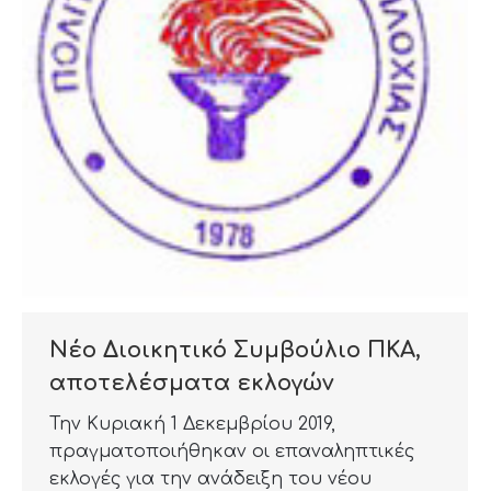
Νέο Διοικητικό Συμβούλιο ΠΚΑ,
αποτελέσματα εκλογών
Την Κυριακή 1 Δεκεμβρίου 2019,
πραγματοποιήθηκαν οι επαναληπτικές
εκλογές για την ανάδειξη του νέου