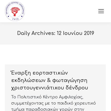
Daily Archives:
12 Ιουνίου 2019
Έναρξη εορταστικών
εκδηλώσεων & φωταγώγηση
χριστουγεννιάτικου δένδρου
Το Πολιτιστικό Κέντρο Αμφιλοχίας,
συμμετέχοντας με το παιδικό χορευτικό
τμήμα παραδοσιακών χορών στην