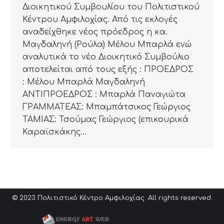
Διοικητικού Συμβουλίου του Πολιτιστικού
Κέντρου Αμφιλοχίας. Από τις εκλογές
αναδείχθηκε νέος πρόεδρος η κα.
Μαγδαληνή (Ρούλα) Μέλου Μπαρλά ενώ
αναλυτικά το νέο Διοικητικό Συμβούλιο
αποτελείται από τους εξής : ΠΡΟΕΔΡΟΣ
: Μέλου Μπαρλά Μαγδαληνή
ΑΝΤΙΠΡΟΕΔΡΟΣ : Μπαρλά Παναγιώτα
ΓΡΑΜΜΑΤΕΑΣ: Μπαμπάτσικος Γεώργιος
ΤΑΜΙΑΣ: Τσούμας Γεώργιος (επικουρικά
Καραϊσκάκης…
© 2023 Πολιτιστικό Κέντρο Αμφιλοχίας. All rights reserved.