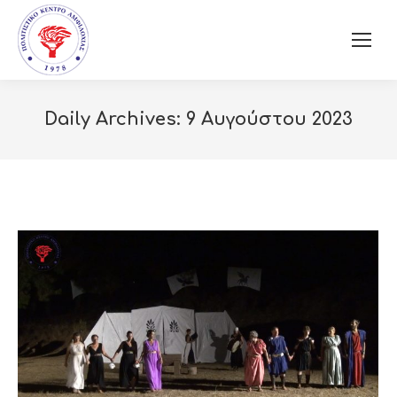
Daily Archives:
9 Αυγούστου 2023